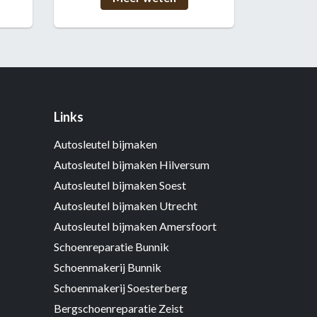
Links
Autosleutel bijmaken
Autosleutel bijmaken Hilversum
Autosleutel bijmaken Soest
Autosleutel bijmaken Utrecht
Autosleutel bijmaken Amersfoort
Schoenreparatie Bunnik
Schoenmakerij Bunnik
Schoenmakerij Soesterberg
Bergschoenreparatie Zeist