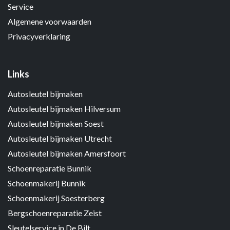
Service
Algemene voorwaarden
Privacyverklaring
Links
Autosleutel bijmaken
Autosleutel bijmaken Hilversum
Autosleutel bijmaken Soest
Autosleutel bijmaken Utrecht
Autosleutel bijmaken Amersfoort
Schoenreparatie Bunnik
Schoenmakerij Bunnik
Schoenmakerij Soesterberg
Bergschoenreparatie Zeist
Sleutelservice in De Bilt