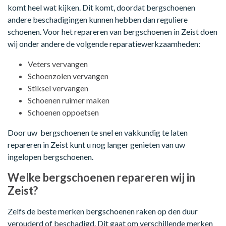
komt heel wat kijken. Dit komt, doordat bergschoenen
andere beschadigingen kunnen hebben dan reguliere
schoenen. Voor het repareren van bergschoenen in Zeist doen
wij onder andere de volgende reparatiewerkzaamheden:
Veters vervangen
Schoenzolen vervangen
Stiksel vervangen
Schoenen ruimer maken
Schoenen oppoetsen
Door uw bergschoenen te snel en vakkundig te laten
repareren in Zeist kunt u nog langer genieten van uw
ingelopen bergschoenen.
Welke bergschoenen repareren wij in
Zeist?
Zelfs de beste merken bergschoenen raken op den duur
verouderd of beschadigd. Dit gaat om verschillende merken