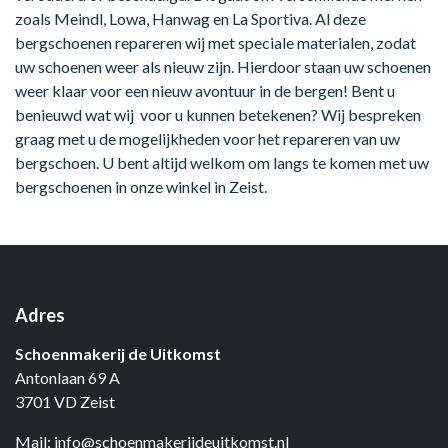
zoals Meindl, Lowa, Hanwag en La Sportiva. Al deze
bergschoenen repareren wij met speciale materialen, zodat
uw schoenen weer als nieuw zijn. Hierdoor staan uw schoenen
weer klaar voor een nieuw avontuur in de bergen! Bent u
benieuwd wat wij voor u kunnen betekenen? Wij bespreken
graag met u de mogelijkheden voor het repareren van uw
bergschoen. U bent altijd welkom om langs te komen met uw
bergschoenen in onze winkel in Zeist.
Adres
Schoenmakerij de Uitkomst
Antonlaan 69 A
3701 VD Zeist
Mail:
info@schoenmakerijdeuitkomst.nl