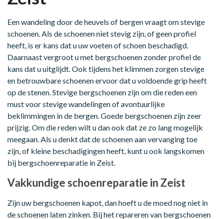
Een wandeling door de heuvels of bergen vraagt om stevige
schoenen. Als de schoenen niet stevig zijn, of geen profiel
heeft, is er kans dat u uw voeten of schoen beschadigd.
Daarnaast vergroot u met bergschoenen zonder profiel de
kans dat u uitglijdt. Ook tijdens het klimmen zorgen stevige
en betrouwbare schoenen ervoor dat u voldoende grip heeft
op de stenen. Stevige bergschoenen zijn om die reden een
must voor stevige wandelingen of avontuurlijke
beklimmingen in de bergen. Goede bergschoenen zijn zeer
prijzig. Om die reden wilt u dan ook dat ze zo lang mogelijk
meegaan. Als u denkt dat de schoenen aan vervanging toe
zijn, of kleine beschadigingen heeft, kunt u ook langskomen
bij bergschoenreparatie in Zeist.
Vakkundige schoenreparatie in Zeist
Zijn uw bergschoenen kapot, dan hoeft u de moed nog niet in
de schoenen laten zinken. Bij het repareren van bergschoenen