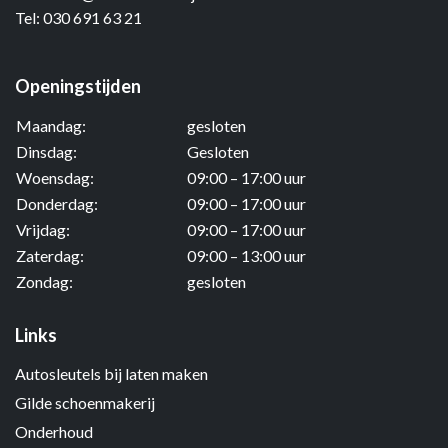
Tel:
030 691 63 21
Openingstijden
Maandag:
gesloten
Dinsdag:
Gesloten
Woensdag:
09:00 – 17:00 uur
Donderdag:
09:00 – 17:00 uur
Vrijdag:
09:00 – 17:00 uur
Zaterdag:
09:00 – 13:00 uur
Zondag:
gesloten
Links
Autosleutels bij laten maken
Gilde schoenmakerij
Onderhoud