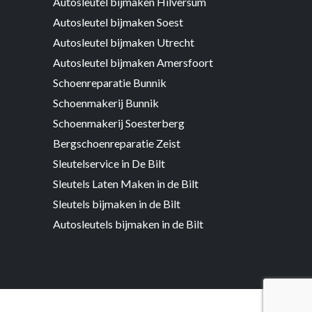
Autosleutel bijmaken Hilversum
Autosleutel bijmaken Soest
Autosleutel bijmaken Utrecht
Autosleutel bijmaken Amersfoort
Schoenreparatie Bunnik
Schoenmakerij Bunnik
Schoenmakerij Soesterberg
Bergschoenreparatie Zeist
Sleutelservice in De Bilt
Sleutels Laten Maken in de Bilt
Sleutels bijmaken in de Bilt
Autosleutels bijmaken in de Bilt