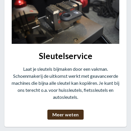
Sleutelservice
Laat je sleutels bijmaken door een vakman.
Schoenmakerij de uitkomst werkt met geavanceerde
machines die bijna alle sleutel kan kopiëren. Je kunt bij
ons terecht o.a. voor huissleutels, fietssleutels en
autosleutels.
Meer weten