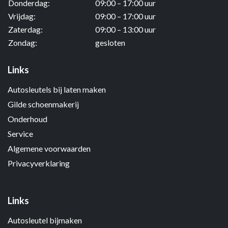
Donderdag:
09:00 – 17:00 uur
Vrijdag:
09:00 – 17:00 uur
Zaterdag:
09:00 – 13:00 uur
Zondag:
gesloten
Links
Autosleutels bij laten maken
Gilde schoenmakerij
Onderhoud
Service
Algemene voorwaarden
Privacyverklaring
Links
Autosleutel bijmaken