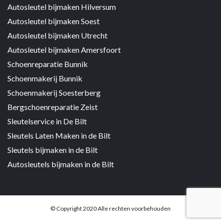
Autosleutel bijmaken Hilversum
Autosleutel bijmaken Soest
Autosleutel bijmaken Utrecht
Autosleutel bijmaken Amersfoort
Schoenreparatie Bunnik
Schoenmakerij Bunnik
Schoenmakerij Soesterberg
Bergschoenreparatie Zeist
Sleutelservice in De Bilt
Sleutels Laten Maken in de Bilt
Sleutels bijmaken in de Bilt
Autosleutels bijmaken in de Bilt
© Copyright 2020 Alle rechten voorbehouden