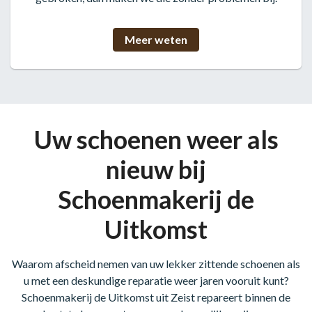
Meer weten
Uw schoenen weer als
nieuw bij
Schoenmakerij de
Uitkomst
Waarom afscheid nemen van uw lekker zittende schoenen als
u met een deskundige reparatie weer jaren vooruit kunt?
Schoenmakerij de Uitkomst uit Zeist repareert binnen de