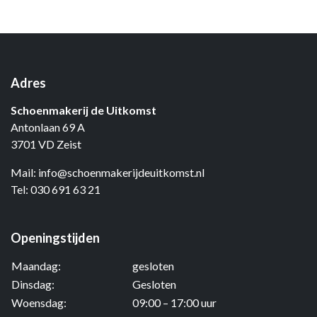
Adres
Schoenmakerij de Uitkomst
Antonlaan 69 A
3701 VD Zeist
Mail:
info@schoenmakerijdeuitkomst.nl
Tel:
030 691 63 21
Openingstijden
Maandag:
gesloten
Dinsdag:
Gesloten
Woensdag:
09:00 – 17:00 uur