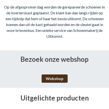
Op de afgesproken dag worden de gerepareerde schoenen in
de koerierskast geplaatst. De klant kan dan langs rijden op
een tijdstip dat hem of haar het beste uitkomt. De schoenen
kunnen dan uit de kast gehaald worden en de sleutel gaat in
onze brievenbus. Een unieke service van Schoenmakerij de
Uitkomst.
Bezoek onze webshop
Webshop
Uitgelichte producten