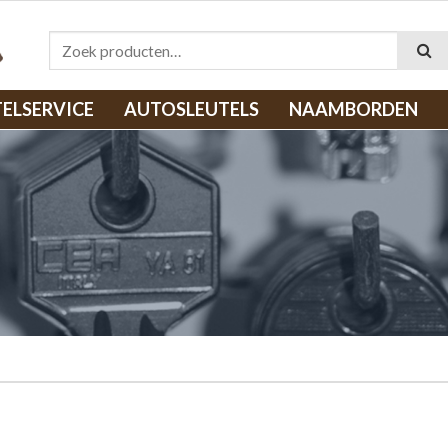
Zoeken naar:
TELSERVICE
AUTOSLEUTELS
NAAMBORDEN