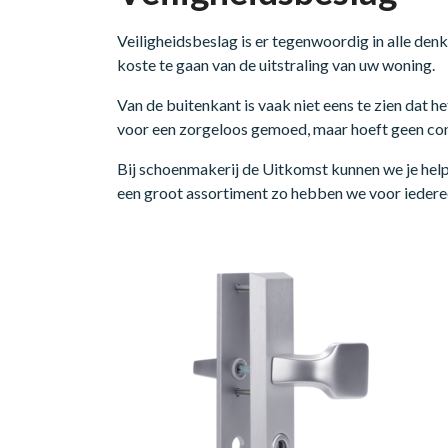
Veiligheidsbeslag is er tegenwoordig in alle denk
koste te gaan van de uitstraling van uw woning.
Van de buitenkant is vaak niet eens te zien dat he
voor een zorgeloos gemoed, maar hoeft geen co
Bij schoenmakerij de Uitkomst kunnen we je help
een groot assortiment zo hebben we voor iedere