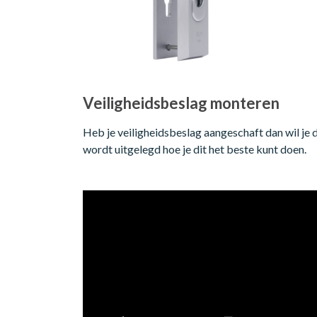
Veiligheidsbeslag monteren
Heb je veiligheidsbeslag aangeschaft dan wil je 
wordt uitgelegd hoe je dit het beste kunt doen.
Videospeler