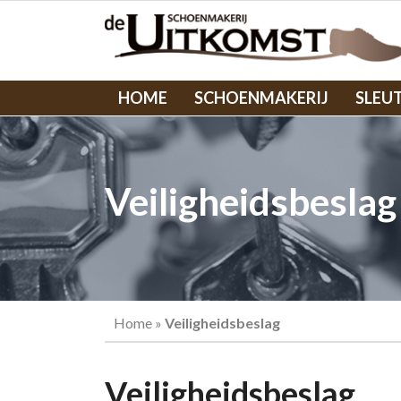
HOME
SCHOENMAKERIJ
SLEU
Veiligheidsbeslag
Home
»
Veiligheidsbeslag
Veiligheidsbeslag