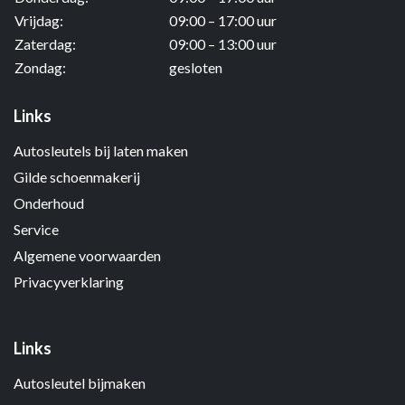
Vrijdag:
09:00 – 17:00 uur
Zaterdag:
09:00 – 13:00 uur
Zondag:
gesloten
Links
Autosleutels bij laten maken
Gilde schoenmakerij
Onderhoud
Service
Algemene voorwaarden
Privacyverklaring
Links
Autosleutel bijmaken