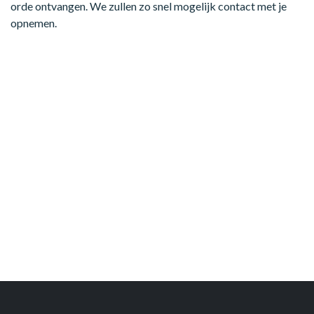
orde ontvangen. We zullen zo snel mogelijk contact met je
opnemen.