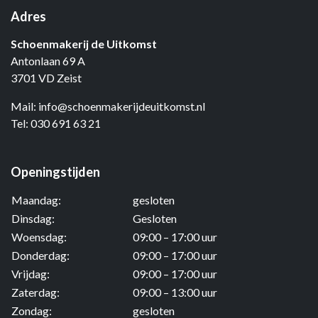
Adres
Schoenmakerij de Uitkomst
Antonlaan 69 A
3701 VD Zeist
Mail:
info@schoenmakerijdeuitkomst.nl
Tel:
030 691 63 21
Openingstijden
Maandag:
gesloten
Dinsdag:
Gesloten
Woensdag:
09:00 – 17:00 uur
Donderdag:
09:00 – 17:00 uur
Vrijdag:
09:00 – 17:00 uur
Zaterdag:
09:00 – 13:00 uur
Zondag:
gesloten