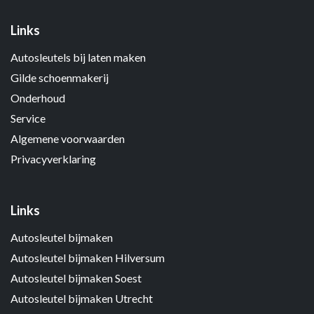
Links
Autosleutels bij laten maken
Gilde schoenmakerij
Onderhoud
Service
Algemene voorwaarden
Privacyverklaring
Links
Autosleutel bijmaken
Autosleutel bijmaken Hilversum
Autosleutel bijmaken Soest
Autosleutel bijmaken Utrecht